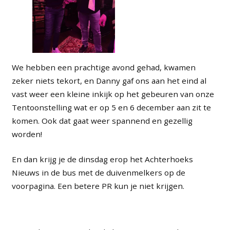
We hebben een prachtige avond gehad, kwamen
zeker niets tekort, en Danny gaf ons aan het eind al
vast weer een kleine inkijk op het gebeuren van onze
Tentoonstelling wat er op 5 en 6 december aan zit te
komen. Ook dat gaat weer spannend en gezellig
worden!
En dan krijg je de dinsdag erop het Achterhoeks
Nieuws in de bus met de duivenmelkers op de
voorpagina. Een betere PR kun je niet krijgen.