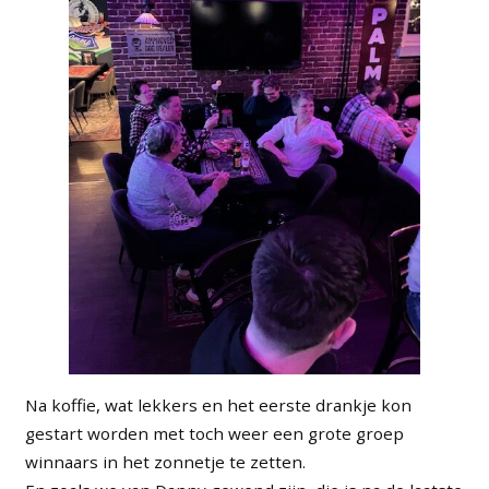
Na koffie, wat lekkers en het eerste drankje kon
gestart worden met toch weer een grote groep
winnaars in het zonnetje te zetten.