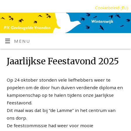
Cookiebeleid (EU)
MENU
Jaarlijkse Feestavond 2025
Op 24 oktober stonden vele liefhebbers weer te
popelen om de door hun duiven verdiende diploma en
kampioenschap op te halen tijdens onze Jaarlijkse
Feestavond.
Dit maal was dat bij “de Lamme” in het centrum van
ons dorp.
De feestcommissie had weer voor mooie