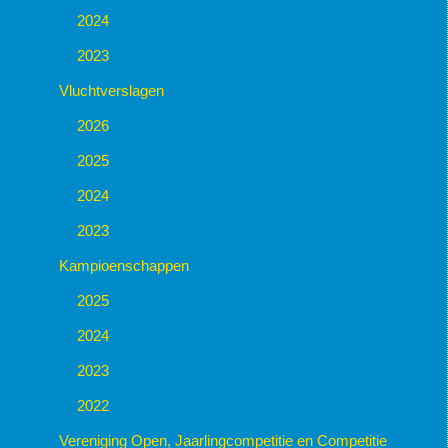
2024
2023
Vluchtverslagen
2026
2025
2024
2023
Kampioenschappen
2025
2024
2023
2022
Vereniging Open, Jaarlingcompetitie en Competitie