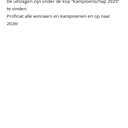
De uitslagen zijn onder de kop “Kampioenschap 2025”
te vinden.
Proficiat alle winnaars en Kampioenen en op naar
2026!