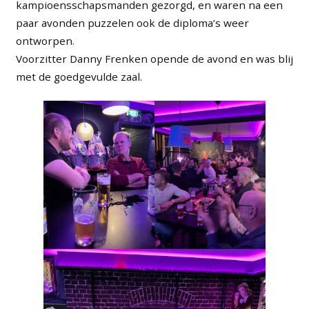
kampioensschapsmanden gezorgd, en waren na een
paar avonden puzzelen ook de diploma’s weer
ontworpen.
Voorzitter Danny Frenken opende de avond en was blij
met de goedgevulde zaal.