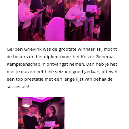
Gerben Grievink was de grootste winnaar. Hij mocht
de bekers en het diploma voor het Keizer Generaal
Kampioenschap in ontvangst nemen. Dan heb je het
met je duiven het hele seizoen goed gedaan, oftewel
een top prestatie met een lange lijst van behaalde
successen!