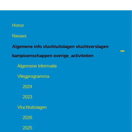
Home
Nieuws
Algemene info vluchtuitslagen vluchtverslagen
kampioenschappen overige_activiteiten
Algemene informatie
Vliegprogramma
2024
2023
Vluchtuitslagen
2026
2025