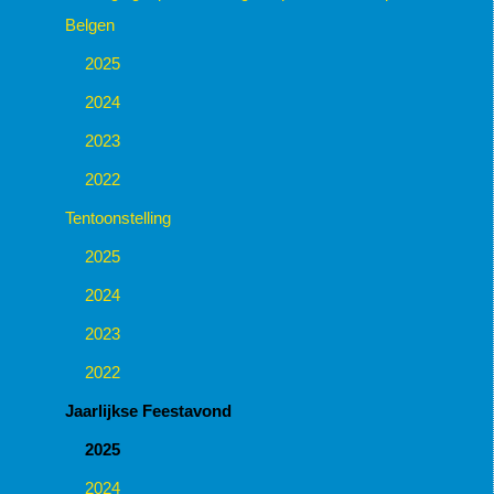
Belgen
2025
2024
2023
2022
Tentoonstelling
2025
2024
2023
2022
Jaarlijkse Feestavond
2025
2024