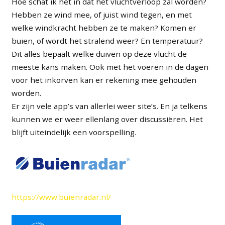
Hoe schat ik het in dat het vluchtverloop zal worden?
Hebben ze wind mee, of juist wind tegen, en met
welke windkracht hebben ze te maken? Komen er
buien, of wordt het stralend weer? En temperatuur?
Dit alles bepaalt welke duiven op deze vlucht de
meeste kans maken. Ook met het voeren in de dagen
voor het inkorven kan er rekening mee gehouden
worden.
Er zijn vele app’s van allerlei weer site’s. En ja telkens
kunnen we er weer ellenlang over discussiëren. Het
blijft uiteindelijk een voorspelling.
https://www.buienradar.nl/