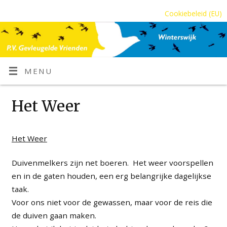
Cookiebeleid (EU)
MENU
Het Weer
Het Weer
Duivenmelkers zijn net boeren. Het weer voorspellen
en in de gaten houden, een erg belangrijke dagelijkse
taak.
Voor ons niet voor de gewassen, maar voor de reis die
de duiven gaan maken.