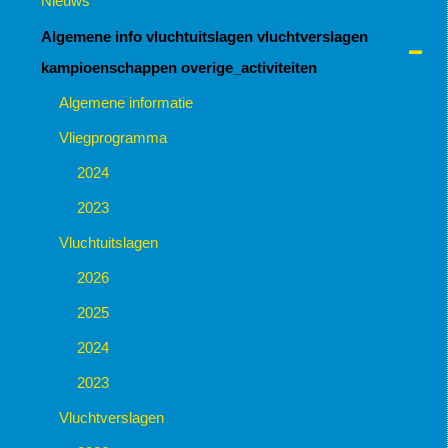
Nieuws
Algemene info vluchtuitslagen vluchtverslagen
kampioenschappen overige_activiteiten
Algemene informatie
Vliegprogramma
2024
2023
Vluchtuitslagen
2026
2025
2024
2023
Vluchtverslagen