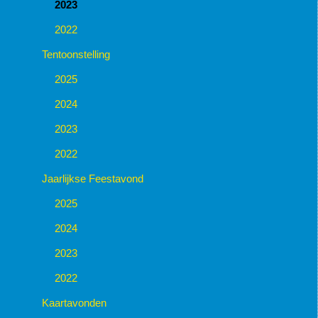
2023
2022
Tentoonstelling
2025
2024
2023
2022
Jaarlijkse Feestavond
2025
2024
2023
2022
Kaartavonden