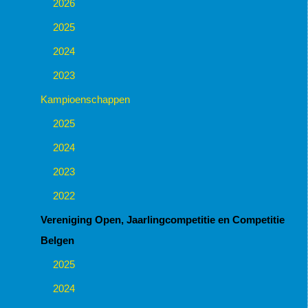
2026
2025
2024
2023
Kampioenschappen
2025
2024
2023
2022
Vereniging Open, Jaarlingcompetitie en Competitie
Belgen
2025
2024