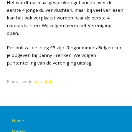
Het wordt normaal gesproken gehouden over de
eerste 4 jonge duivenvluchten, maar bij veel verliezen
kan het ook verplaatst worden naar de eerste 4
natourvluchten. Wij volgen hierin het Vereniging
open.
Per duif zal de inleg €5 zijn. Ringnummers Belgen kun
je opgeven bij Danny Frenken. We volgen
puntentelling van de vereniging uitslag.
Bladwijzer de
permalink
.
Home
Nieuws