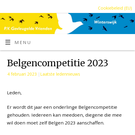
Cookiebeleid (EU)
MENU
Belgencompetitie 2023
4 februari 2023
|
Laatste ledennieuws
Leden,
Er wordt dit jaar een onderlinge Belgencompetitie
gehouden. Iedereen kan meedoen, diegene die mee
wil doen moet zelf Belgen 2023 aanschaffen.