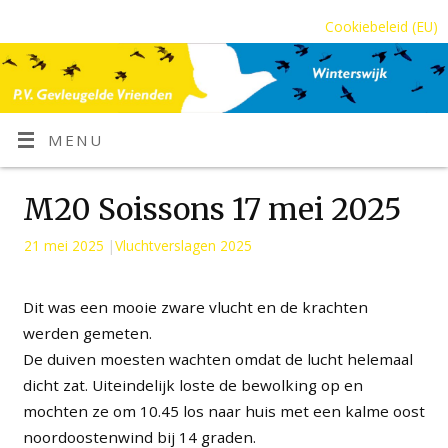
Cookiebeleid (EU)
MENU
M20 Soissons 17 mei 2025
21 mei 2025
|
Vluchtverslagen 2025
Dit was een mooie zware vlucht en de krachten
werden gemeten.
De duiven moesten wachten omdat de lucht helemaal
dicht zat. Uiteindelijk loste de bewolking op en
mochten ze om 10.45 los naar huis met een kalme oost
noordoostenwind bij 14 graden.