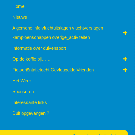
Home
Nieuws
Algemene info vluchtuitslagen vluchtverslagen
kampioenschappen overige_activiteiten
Informatie over duivensport
Op de koffie bij……
Fietsoriëntatietocht Gevleugelde Vrienden
Het Weer
Sponsoren
Interessante links
Duif opgevangen ?