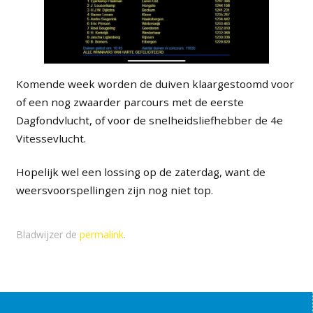
Komende week worden de duiven klaargestoomd voor
of een nog zwaarder parcours met de eerste
Dagfondvlucht, of voor de snelheidsliefhebber de 4e
Vitessevlucht.
Hopelijk wel een lossing op de zaterdag, want de
weersvoorspellingen zijn nog niet top.
Bladwijzer de
permalink
.