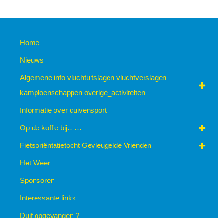
Home
Nieuws
Algemene info vluchtuitslagen vluchtverslagen
kampioenschappen overige_activiteiten
Informatie over duivensport
Op de koffie bij……
Fietsoriëntatietocht Gevleugelde Vrienden
Het Weer
Sponsoren
Interessante links
Duif opgevangen ?