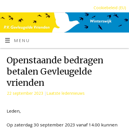
Cookiebeleid (EU)
MENU
Openstaande bedragen
betalen Gevleugelde
vrienden
22 september 2023
|
Laatste ledennieuws
Leden,
Op zaterdag 30 september 2023 vanaf 14.00 kunnen