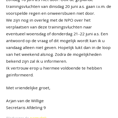
trainingsvluchten van dinsdag 20 juni a.s. gaan i.v.m. de
voorspelde regen en onweersbuien niet door.
We zijn nog in overleg met de NPO over het
verplaatsen van deze trainingsvluchten naar
eventueel woensdag of donderdag 21-22 juni a.s. Een
antwoord op de vraag of dit mogelijk wordt kan ik u
vandaag alleen niet geven. Hopelijk lukt dan in de loop
van het weekend alsnog. Zodra de mogelijkheden
bekend zijn zal ik u informeren.
Ik vertrouw erop u hiermee voldoende te hebben
geïnformeerd.
Met vriendelijke groet,
Arjan van de Willige
Secretaris Afdeling 9