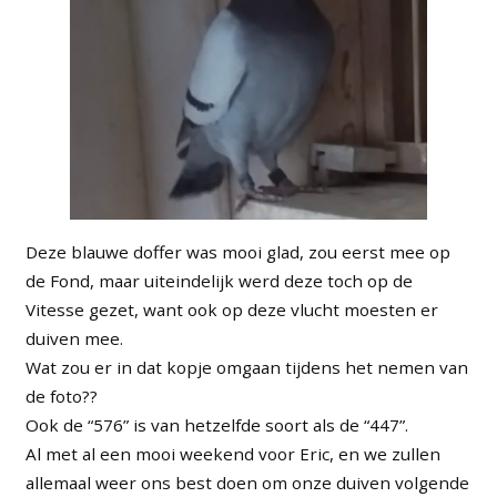
Deze blauwe doffer was mooi glad, zou eerst mee op
de Fond, maar uiteindelijk werd deze toch op de
Vitesse gezet, want ook op deze vlucht moesten er
duiven mee.
Wat zou er in dat kopje omgaan tijdens het nemen van
de foto??
Ook de “576” is van hetzelfde soort als de “447”.
Al met al een mooi weekend voor Eric, en we zullen
allemaal weer ons best doen om onze duiven volgende