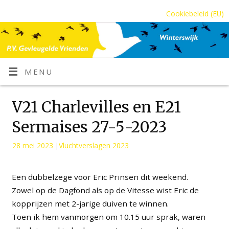
Cookiebeleid (EU)
MENU
V21 Charlevilles en E21
Sermaises 27-5-2023
28 mei 2023
|
Vluchtverslagen 2023
Een dubbelzege voor Eric Prinsen dit weekend.
Zowel op de Dagfond als op de Vitesse wist Eric de
kopprijzen met 2-jarige duiven te winnen.
Toen ik hem vanmorgen om 10.15 uur sprak, waren