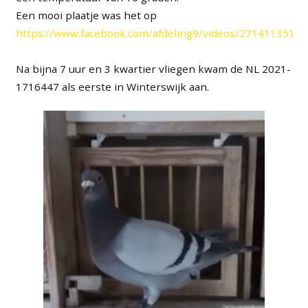
Een mooi plaatje was het op
https://www.facebook.com/afdeling9/videos/2714113519
Na bijna 7 uur en 3 kwartier vliegen kwam de NL 2021-
1716447 als eerste in Winterswijk aan.