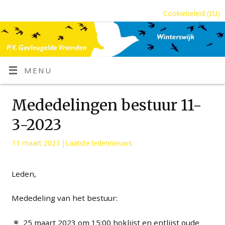
Cookiebeleid (EU)
MENU
Mededelingen bestuur 11-
3-2023
11 maart 2023
|
Laatste ledennieuws
Leden,
Mededeling van het bestuur:
25 maart 2023 om 15:00 hoklijst en entlijst oude